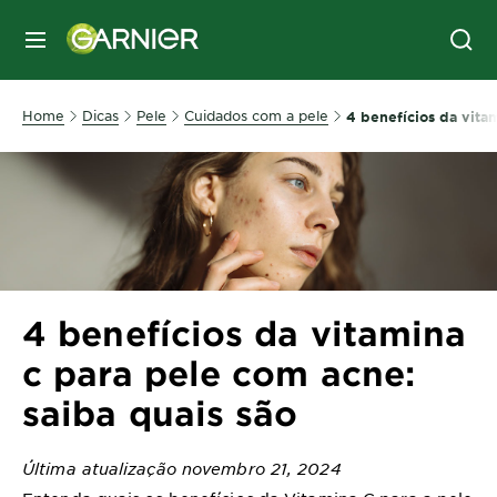
MENU
Home
Dicas
Pele
Cuidados com a pele
4 benefícios da vita
4 benefícios da vitamina
c para pele com acne:
saiba quais são
Última atualização novembro 21, 2024