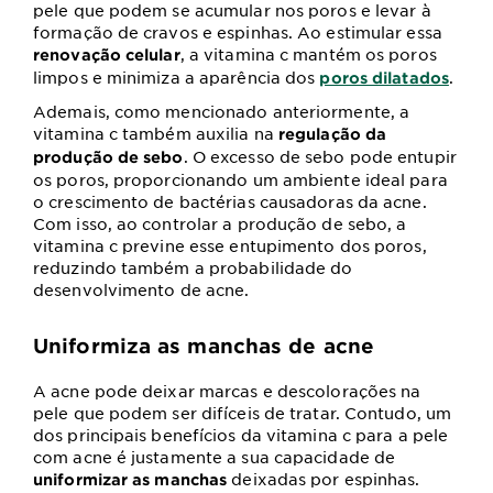
pele que podem se acumular nos poros e levar à
formação de cravos e espinhas. Ao estimular essa
, a vitamina c mantém os poros
renovação celular
limpos e minimiza a aparência dos
.
poros dilatados
Ademais, como mencionado anteriormente, a
vitamina c também auxilia na
regulação da
. O excesso de sebo pode entupir
produção de sebo
os poros, proporcionando um ambiente ideal para
o crescimento de bactérias causadoras da acne.
Com isso, ao controlar a produção de sebo, a
vitamina c previne esse entupimento dos poros,
reduzindo também a probabilidade do
desenvolvimento de acne.
Uniformiza as manchas de acne
A acne pode deixar marcas e descolorações na
pele que podem ser difíceis de tratar. Contudo, um
dos principais benefícios da vitamina c para a pele
com acne é justamente a sua capacidade de
deixadas por espinhas.
uniformizar as manchas