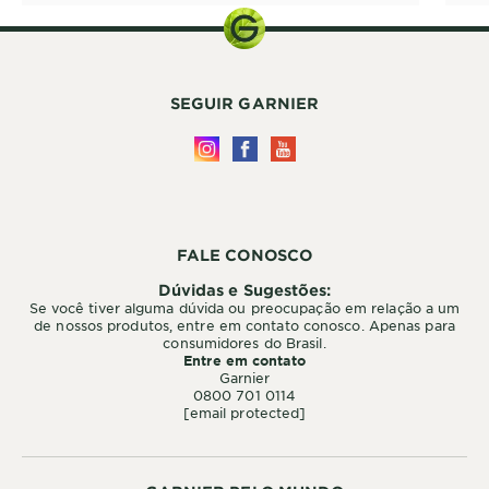
SEGUIR GARNIER
FALE CONOSCO
Dúvidas e Sugestões:
Se você tiver alguma dúvida ou preocupação em relação a um
de nossos produtos, entre em contato conosco. Apenas para
consumidores do Brasil.
Entre em contato
Garnier
0800 701 0114
[email protected]