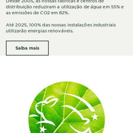
Desde 2005, as nossas fábricas e centros de
distribuição reduziram a utilização de água em 55% e
as emissões de CO2 em 82%.
Até 2025, 100% das nossas instalações industriais
utilizarão energias renováveis.
Saiba mais