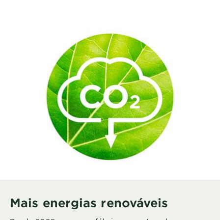
Mais energias renováveis