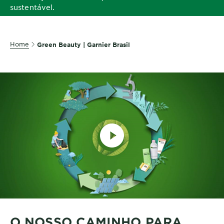
sustentável.
Home
Green Beauty | Garnier Brasil
O NOSSO CAMINHO PARA