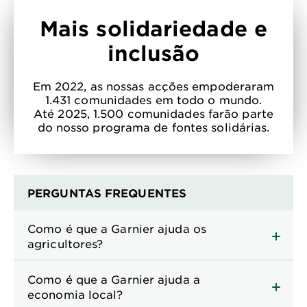
Mais solidariedade e
inclusão
Em 2022, as nossas acções empoderaram
1.431 comunidades em todo o mundo.
Até 2025, 1.500 comunidades farão parte
do nosso programa de fontes solidárias.
PERGUNTAS FREQUENTES
Como é que a Garnier ajuda os
agricultores?
Como é que a Garnier ajuda a
economia local?