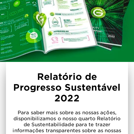
Relatório de
Progresso Sustentável
2022
Para saber mais sobre as nossas ações,
disponibilizamos o nosso quarto Relatório
de Sustentabilidade para te trazer
informações transparentes sobre as nossas