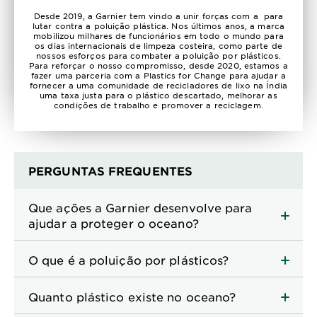
Desde 2019, a Garnier tem vindo a unir forças com a para
lutar contra a poluição plástica. Nos últimos anos, a marca
mobilizou milhares de funcionários em todo o mundo para
os dias internacionais de limpeza costeira, como parte de
nossos esforços para combater a poluição por plásticos.
Para reforçar o nosso compromisso, desde 2020, estamos a
fazer uma parceria com a Plastics for Change para ajudar a
fornecer a uma comunidade de recicladores de lixo na Índia
uma taxa justa para o plástico descartado, melhorar as
condições de trabalho e promover a reciclagem.
PERGUNTAS FREQUENTES
Que ações a Garnier desenvolve para
ajudar a proteger o oceano?
O que é a poluição por plásticos?
Quanto plástico existe no oceano?