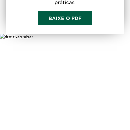
práticas.
BAIXE O PDF