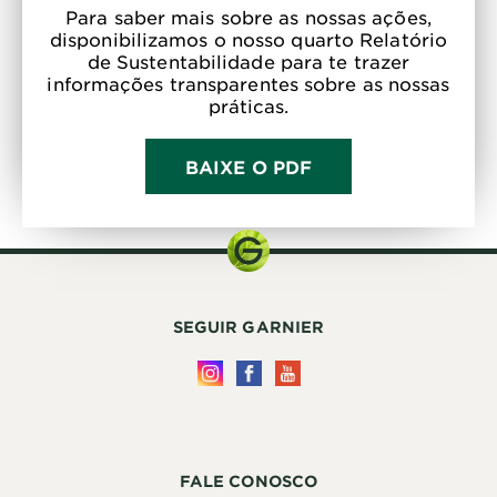
Para saber mais sobre as nossas ações,
disponibilizamos o nosso quarto Relatório
de Sustentabilidade para te trazer
informações transparentes sobre as nossas
práticas.
BAIXE O PDF
SEGUIR GARNIER
FALE CONOSCO