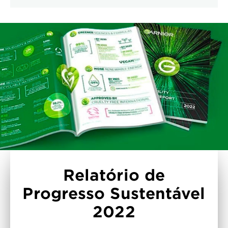
Relatório de
Progresso Sustentável
2022