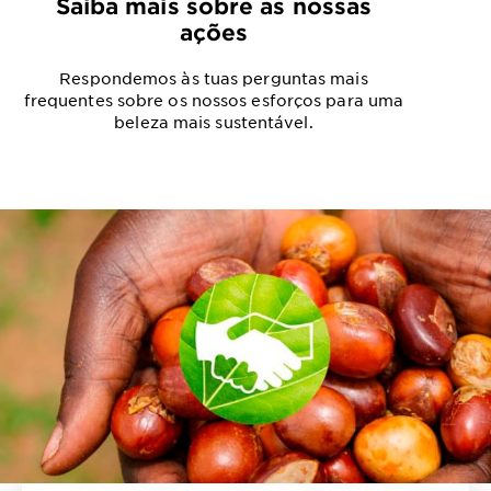
Saiba mais sobre as nossas
ações
Respondemos às tuas perguntas mais
frequentes sobre os nossos esforços para uma
beleza mais sustentável.