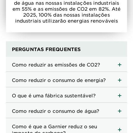
de água nas nossas instalações industriais
em 55% e as emissões de CO2 em 82%. Até
2025, 100% das nossas instalações
industriais utilizarão energias renováveis
PERGUNTAS FREQUENTES
Como reduzir as emissões de CO2?
Como reduzir o consumo de energia?
O que é uma fábrica sustentável?
Como reduzir o consumo de água?
Como é que a Garnier reduz o seu
impacto de carbono?