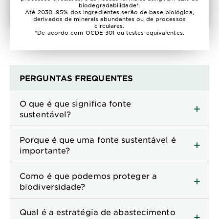
biodegradabilidade*.
Até 2030, 95% dos ingredientes serão de base biológica,
derivados de minerais abundantes ou de processos
circulares.
*De acordo com OCDE 301 ou testes equivalentes.
PERGUNTAS FREQUENTES
O que é que significa fonte
sustentável?
Porque é que uma fonte sustentável é
importante?
Como é que podemos proteger a
biodiversidade?
Qual é a estratégia de abastecimento