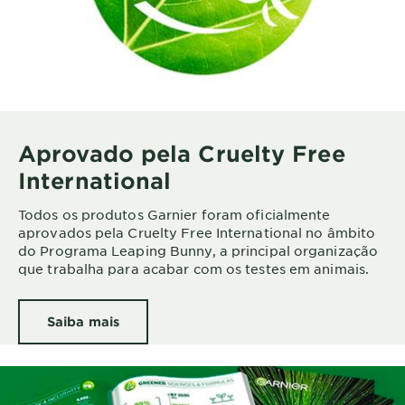
Aprovado pela Cruelty Free
International
Todos os produtos Garnier foram oficialmente
aprovados pela Cruelty Free International no âmbito
do Programa Leaping Bunny, a principal organização
que trabalha para acabar com os testes em animais.
Saiba mais