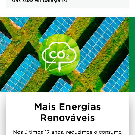
Mais Energias
Renováveis
Nos últimos 17 anos, reduzimos o consumo