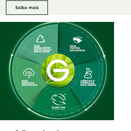
Saiba mais