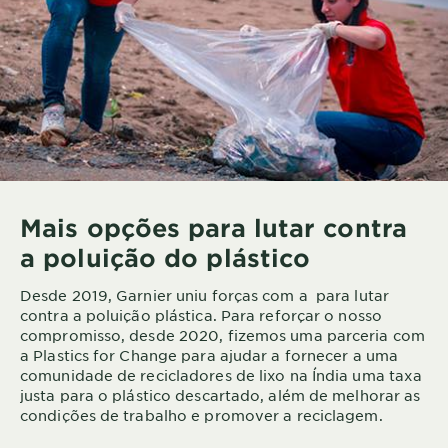
Mais opções para lutar contra
a poluição do plástico
Desde 2019, Garnier uniu forças com a para lutar
contra a poluição plástica. Para reforçar o nosso
compromisso, desde 2020, fizemos uma parceria com
a Plastics for Change para ajudar a fornecer a uma
comunidade de recicladores de lixo na Índia uma taxa
justa para o plástico descartado, além de melhorar as
condições de trabalho e promover a reciclagem.