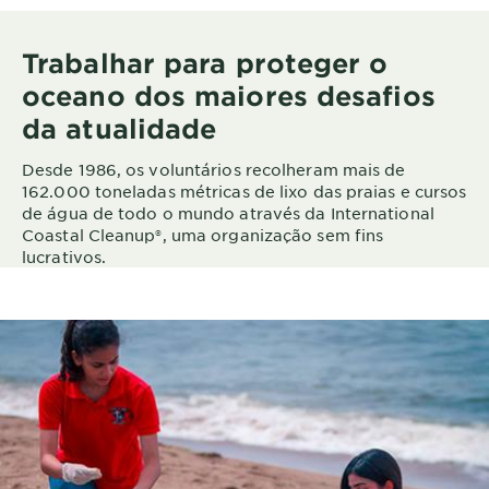
Trabalhar para proteger o
oceano dos maiores desafios
da atualidade
Desde 1986, os voluntários recolheram mais de
162.000 toneladas métricas de lixo das praias e cursos
de água de todo o mundo através da International
Coastal Cleanup®, uma organização sem fins
lucrativos.