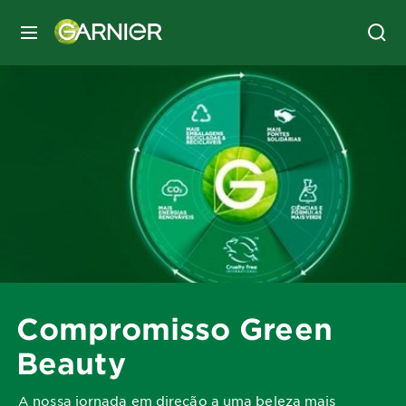
MENU
Compromisso Green
Beauty
A nossa jornada em direção a uma beleza mais