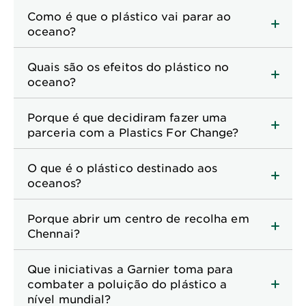
Como é que o plástico vai parar ao
oceano?
Quais são os efeitos do plástico no
oceano?
Porque é que decidiram fazer uma
parceria com a Plastics For Change?
O que é o plástico destinado aos
oceanos?
Porque abrir um centro de recolha em
Chennai?
Que iniciativas a Garnier toma para
combater a poluição do plástico a
nível mundial?