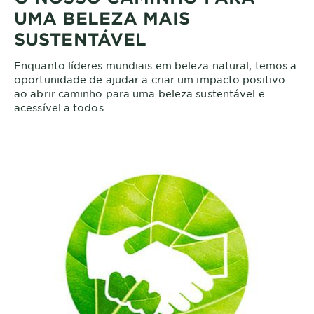
UMA BELEZA MAIS
SUSTENTÁVEL
Enquanto líderes mundiais em beleza natural, temos a
oportunidade de ajudar a criar um impacto positivo
ao abrir caminho para uma beleza sustentável e
acessível a todos