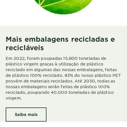
Mais embalagens recicladas e
recicláveis
Em 2022, foram poupadas 15.800 toneladas de
plástico virgem graças à utilização de plástico
reciclado em algumas das nossas embalagens, feitas
de plástico 100% reciclado. 83% do nosso plástico PET
provém de materiais reciclados. Até 2030, todas as
nossas embalagens serão feitas de plástico 100%
reciclado, poupando 40.000 toneladas de plástico
virgem.
Saiba mais