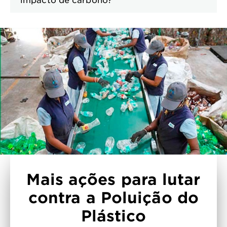
Mais ações para lutar
contra a Poluição do
Plástico