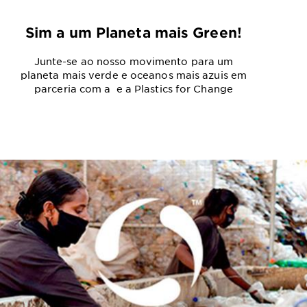
Sim a um Planeta mais Green!
Junte-se ao nosso movimento para um
planeta mais verde e oceanos mais azuis em
parceria com a e a Plastics for Change