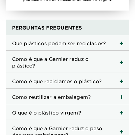
PERGUNTAS FREQUENTES
Que plásticos podem ser reciclados?
Como é que a Garnier reduz o
plástico?
Como é que reciclamos o plástico?
Como reutilizar a embalagem?
O que é o plástico virgem?
Como é que a Garnier reduz o peso
das suas embalagens?