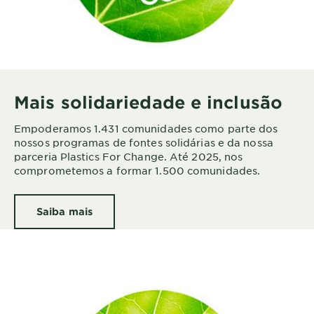
Mais solidariedade e inclusão
Empoderamos 1.431 comunidades como parte dos
nossos programas de fontes solidárias e da nossa
parceria Plastics For Change. Até 2025, nos
comprometemos a formar 1.500 comunidades.
Saiba mais