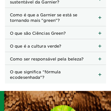
sustentável da Garnier?
Como é que a Garnier se está se
tornando mais "green"?
O que são Ciências Green?
O que é a cultura verde?
Como ser responsável pela beleza?
O que significa "fórmula
ecodesenhada"?