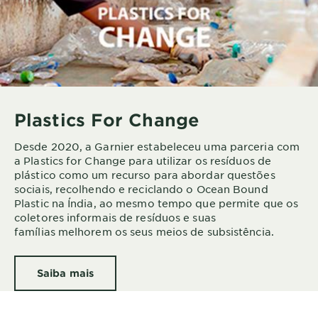
Plastics For Change
Desde 2020, a Garnier estabeleceu uma parceria com
a Plastics for Change para utilizar os resíduos de
plástico como um recurso para abordar questões
sociais, recolhendo e reciclando o Ocean Bound
Plastic na Índia, ao mesmo tempo que permite que os
coletores informais de resíduos e suas
famílias melhorem os seus meios de subsistência.
Saiba mais