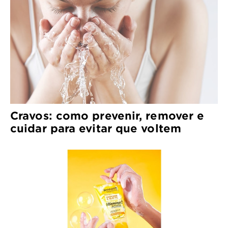
Cravos: como prevenir, remover e
cuidar para evitar que voltem