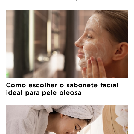
Como escolher o sabonete facial
ideal para pele oleosa