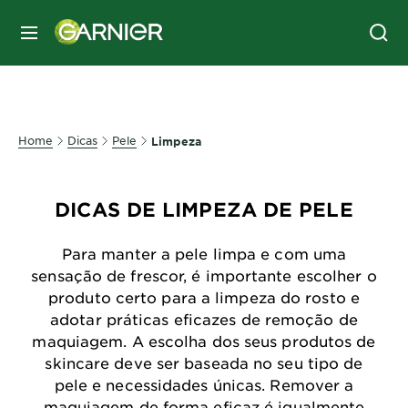
MENU
Home
Dicas
Pele
Limpeza
DICAS DE LIMPEZA DE PELE
Para manter a pele limpa e com uma
sensação de frescor, é importante escolher o
produto certo para a limpeza do rosto e
adotar práticas eficazes de remoção de
maquiagem. A escolha dos seus produtos de
skincare deve ser baseada no seu tipo de
pele e necessidades únicas. Remover a
maquiagem de forma eficaz é igualmente