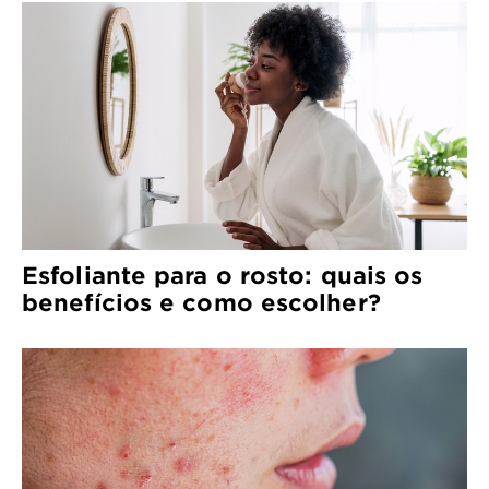
Esfoliante para o rosto: quais os
benefícios e como escolher?