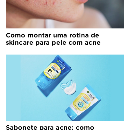
Como montar uma rotina de
skincare para pele com acne
Sabonete para acne: como