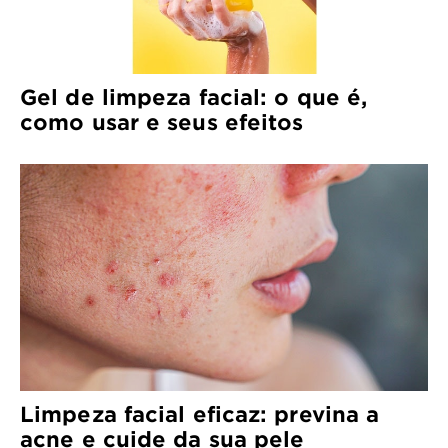
Gel de limpeza facial: o que é,
como usar e seus efeitos
Limpeza facial eficaz: previna a
acne e cuide da sua pele