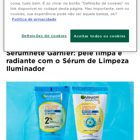
coisa, tudo bem. É só clicar no botão “Definição de cookies” no
link disponível no rodapé desta página. Mas importante, sem os
cookies, sua experiência pode não ser aquela beleza, ok?
Politica de privacidade
Definições de cookies
Aceitar todos os cookies
Sérumnete Garnier: pele limpa e
radiante com o Sérum de Limpeza
Iluminador