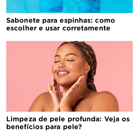
Sabonete para espinhas: como
escolher e usar corretamente
Limpeza de pele profunda: Veja os
benefícios para pele?