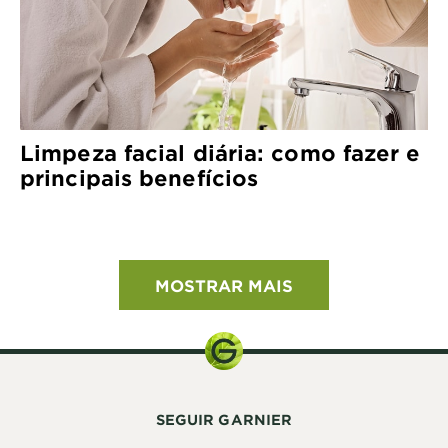
Limpeza facial diária: como fazer e
principais benefícios
MOSTRAR MAIS
SEGUIR GARNIER