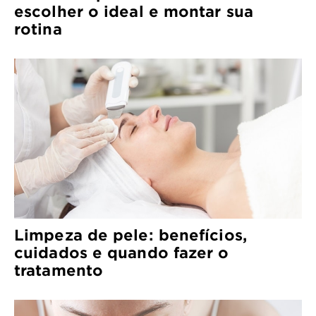
escolher o ideal e montar sua
rotina
Limpeza de pele: benefícios,
cuidados e quando fazer o
tratamento