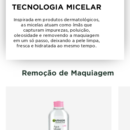
TECNOLOGIA MICELAR
Inspirada em produtos dermatológicos,
as micelas atuam como ímãs que
capturam impurezas, poluição,
oleosidade e removendo a maquiagem
em um só passo, deixando a pele limpa,
fresca e hidratada ao mesmo tempo.
Remoção de Maquiagem