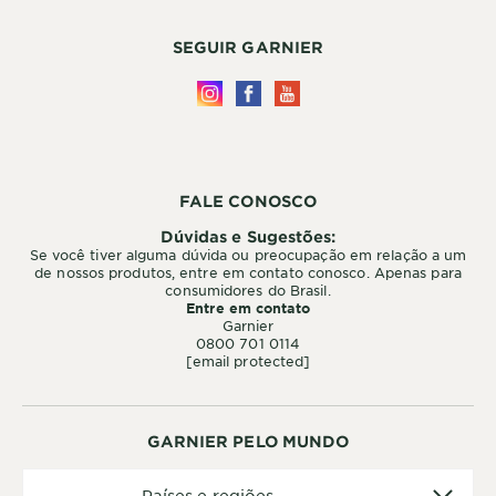
SEGUIR GARNIER
FALE CONOSCO
Dúvidas e Sugestões:
Se você tiver alguma dúvida ou preocupação em relação a um
de nossos produtos, entre em contato conosco. Apenas para
consumidores do Brasil.
Entre em contato
Garnier
0800 701 0114
[email protected]
GARNIER PELO MUNDO
Países
Países e regiões