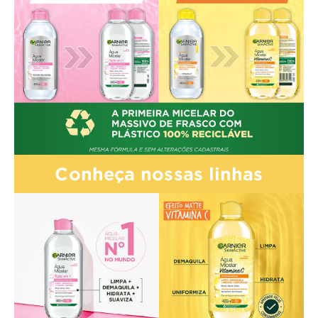
Conheça nossas linhas