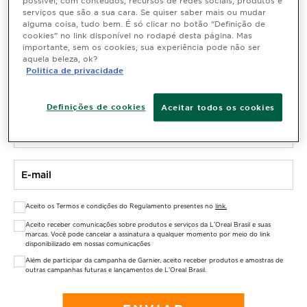
possível, com conteúdos, recursos de redes sociais, produtos e
serviços que são a sua cara. Se quiser saber mais ou mudar
alguma coisa, tudo bem. É só clicar no botão “Definição de
cookies” no link disponível no rodapé desta página. Mas
importante, sem os cookies, sua experiência pode não ser
aquela beleza, ok?
Politica de privacidade
Definições de cookies
Aceitar todos os cookies