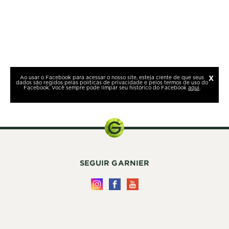
SEGUIR GARNIER