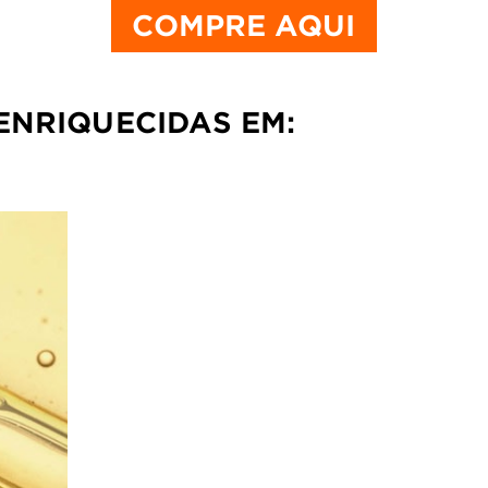
COMPRE AQUI
ENRIQUECIDAS EM: