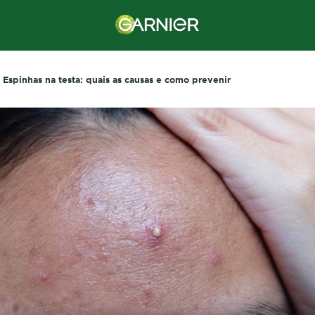
Espinhas na testa: quais as causas e como prevenir