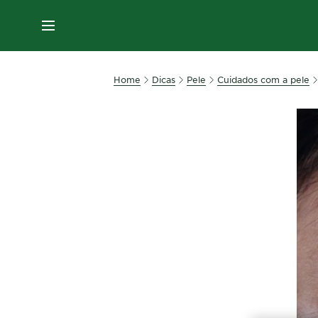
MENU
Home
Dicas
Pele
Cuidados com a pele