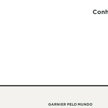
Conh
GARNIER PELO MUNDO