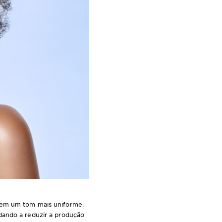
vem um tom mais uniforme.
dando a reduzir a produção