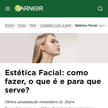
MENU
Home
Dicas
Pele
Cuidados com a pele
Estética Facial: como
Estética Facial: como
fazer, o que é e para que
serve?
Última atualização novembro 21, 2024