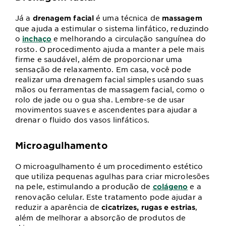
Já a
é uma técnica de
drenagem facial
massagem
que ajuda a estimular o sistema linfático, reduzindo
o
e melhorando a circulação sanguínea do
inchaço
rosto. O procedimento ajuda a manter a pele mais
firme e saudável, além de proporcionar uma
sensação de relaxamento. Em casa, você pode
realizar uma drenagem facial simples usando suas
mãos ou ferramentas de massagem facial, como o
rolo de jade ou o gua sha. Lembre-se de usar
movimentos suaves e ascendentes para ajudar a
drenar o fluido dos vasos linfáticos.
Microagulhamento
O microagulhamento é um procedimento estético
que utiliza pequenas agulhas para criar microlesões
na pele, estimulando a produção de
e a
colágeno
renovação celular. Este tratamento pode ajudar a
reduzir a aparência de
,
cicatrizes, rugas e estrias
além de melhorar a absorção de produtos de