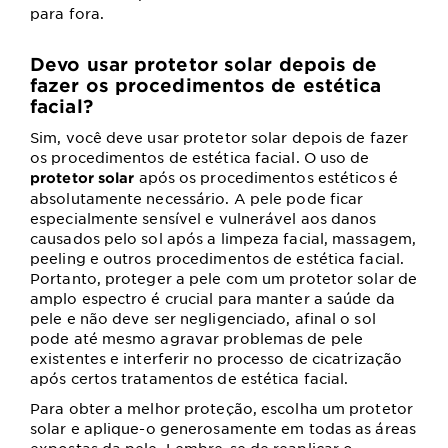
para fora.
Devo usar protetor solar depois de
fazer os procedimentos de estética
facial?
Sim, você deve usar protetor solar depois de fazer
os procedimentos de estética facial. O uso de
após os procedimentos estéticos é
protetor solar
absolutamente necessário. A pele pode ficar
especialmente sensível e vulnerável aos danos
causados pelo sol após a limpeza facial, massagem,
peeling e outros procedimentos de estética facial.
Portanto, proteger a pele com um protetor solar de
amplo espectro é crucial para manter a saúde da
pele e não deve ser negligenciado, afinal o sol
pode até mesmo agravar problemas de pele
existentes e interferir no processo de cicatrização
após certos tratamentos de estética facial.
Para obter a melhor proteção, escolha um protetor
solar e aplique-o generosamente em todas as áreas