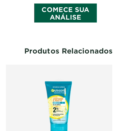
COMECE SUA
ANÁLISE
Produtos Relacionados