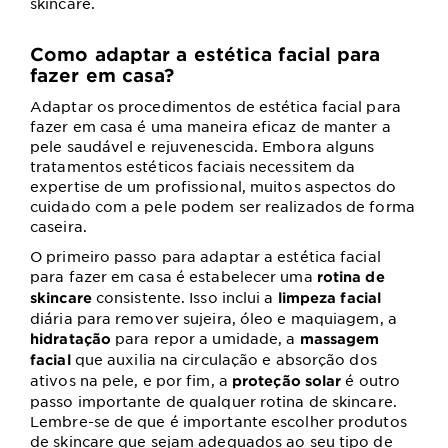
skincare.
Como adaptar a estética facial para
fazer em casa?
Adaptar os procedimentos de estética facial para
fazer em casa é uma maneira eficaz de manter a
pele saudável e rejuvenescida. Embora alguns
tratamentos estéticos faciais necessitem da
expertise de um profissional, muitos aspectos do
cuidado com a pele podem ser realizados de forma
caseira.
O primeiro passo para adaptar a estética facial
para fazer em casa é estabelecer uma
rotina de
consistente. Isso inclui a
skincare
limpeza facial
diária para remover sujeira, óleo e maquiagem, a
para repor a umidade, a
hidratação
massagem
que auxilia na circulação e absorção dos
facial
ativos na pele, e por fim, a
é outro
proteção solar
passo importante de qualquer rotina de skincare.
Lembre-se de que é importante escolher produtos
de skincare que sejam adequados ao seu tipo de