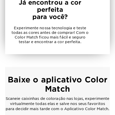
Já encontrou a cor
perfeita
para você?
Experimente nossa tecnologia e teste
todas as cores antes de comprar! Com o
Color Match ficou mais fácil e seguro
testar e encontrar a cor perfeita.
Baixe o aplicativo Color
Match
Scaneie caixinhas de coloração nas lojas, experimente
virtualmente todas elas e salve nos seus favoritos
para decidir mais tarde com o Aplicativo Color Match.