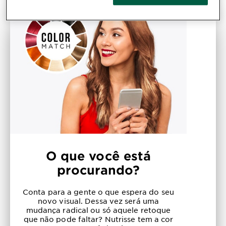
O que você está
procurando?
Conta para a gente o que espera do seu
novo visual. Dessa vez será uma
mudança radical ou só aquele retoque
que não pode faltar? Nutrisse tem a cor