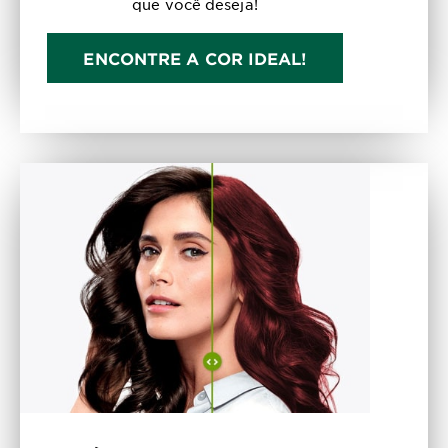
que você deseja!
ENCONTRE A COR IDEAL!