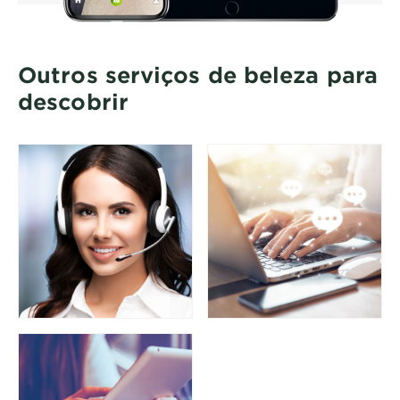
Outros serviços de beleza para
descobrir