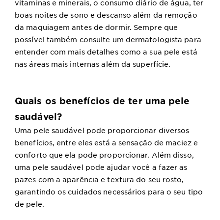
vitaminas e minerais, o consumo diário de água, ter
boas noites de sono e descanso além da remoção
da maquiagem antes de dormir. Sempre que
possível também consulte um dermatologista para
entender com mais detalhes como a sua pele está
nas áreas mais internas além da superfície.
Quais os benefícios de ter uma pele
saudável?
Uma pele saudável pode proporcionar diversos
benefícios, entre eles está a sensação de maciez e
conforto que ela pode proporcionar. Além disso,
uma pele saudável pode ajudar você a fazer as
pazes com a aparência e textura do seu rosto,
garantindo os cuidados necessários para o seu tipo
de pele.