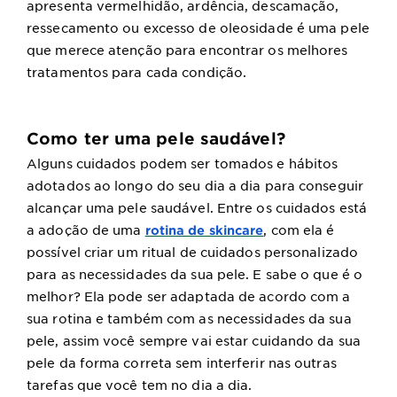
apresenta vermelhidão, ardência, descamação,
ressecamento ou excesso de oleosidade é uma pele
que merece atenção para encontrar os melhores
tratamentos para cada condição.
Como ter uma pele saudável?
Alguns cuidados podem ser tomados e hábitos
adotados ao longo do seu dia a dia para conseguir
alcançar uma pele saudável. Entre os cuidados está
a adoção de uma
, com ela é
rotina de skincare
possível criar um ritual de cuidados personalizado
para as necessidades da sua pele. E sabe o que é o
melhor? Ela pode ser adaptada de acordo com a
sua rotina e também com as necessidades da sua
pele, assim você sempre vai estar cuidando da sua
pele da forma correta sem interferir nas outras
tarefas que você tem no dia a dia.