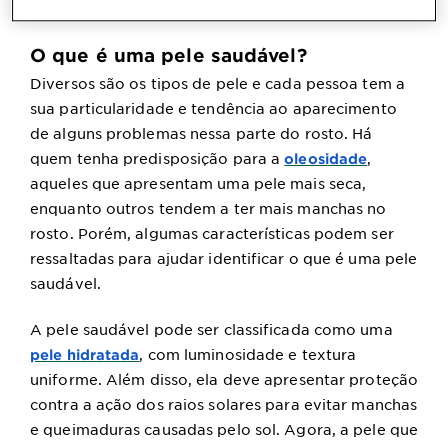
O que é uma pele saudável?
Diversos são os tipos de pele e cada pessoa tem a
sua particularidade e tendência ao aparecimento
de alguns problemas nessa parte do rosto. Há
quem tenha predisposição para a
,
oleosidade
aqueles que apresentam uma pele mais seca,
enquanto outros tendem a ter mais manchas no
rosto. Porém, algumas características podem ser
ressaltadas para ajudar identificar o que é uma pele
saudável.
A pele saudável pode ser classificada como uma
,
com luminosidade e textura
pele hidratada
uniforme
. Além disso, ela deve apresentar proteção
contra a ação dos raios solares para evitar manchas
e queimaduras causadas pelo sol. Agora, a pele que