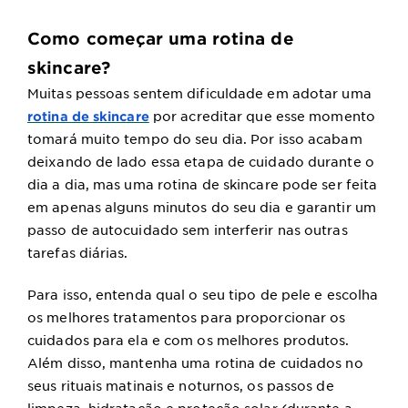
Como começar uma rotina de
skincare?
Muitas pessoas sentem dificuldade em adotar uma
por acreditar que esse momento
rotina de skincare
tomará muito tempo do seu dia. Por isso acabam
deixando de lado essa etapa de cuidado durante o
dia a dia, mas uma rotina de skincare pode ser feita
em apenas alguns minutos do seu dia e garantir um
passo de autocuidado sem interferir nas outras
tarefas diárias.
Para isso, entenda qual o seu tipo de pele e escolha
os melhores tratamentos para proporcionar os
cuidados para ela e com os melhores produtos.
Além disso, mantenha uma rotina de cuidados no
seus rituais matinais e noturnos, os passos de