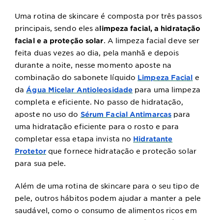
Uma rotina de skincare é composta por três passos
principais, sendo eles a
limpeza facial, a hidratação
.
A limpeza facial deve ser
facial e a proteção solar
feita duas vezes ao dia, pela manhã e depois
durante a noite, nesse momento aposte na
combinação do sabonete líquido
e
Limpeza Facial
da
para uma limpeza
Água Micelar Antioleosidade
completa e eficiente. No passo de hidratação,
aposte no uso do
para
Sérum Facial Antimarcas
uma hidratação eficiente para o rosto e para
completar essa etapa invista no
Hidratante
que fornece hidratação e proteção solar
Protetor
para sua pele.
Além de uma rotina de skincare para o seu tipo de
pele, outros hábitos podem ajudar a manter a pele
saudável, como o consumo de alimentos ricos em