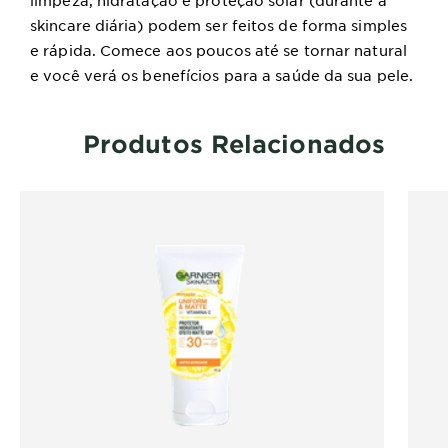
limpeza, hidratação e proteção solar (durante a
skincare diária) podem ser feitos de forma simples
e rápida. Comece aos poucos até se tornar natural
e você verá os benefícios para a saúde da sua pele.
Produtos Relacionados