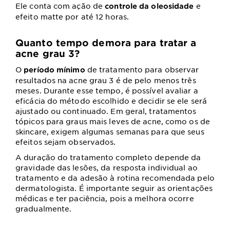
Ele conta com ação de
e
controle da oleosidade
efeito matte por até 12 horas.
Quanto tempo demora para tratar a
acne grau 3?
O
de tratamento para observar
período mínimo
resultados na acne grau 3 é de pelo menos três
meses. Durante esse tempo, é possível avaliar a
eficácia do método escolhido e decidir se ele será
ajustado ou continuado. Em geral, tratamentos
tópicos para graus mais leves de acne, como os de
skincare, exigem algumas semanas para que seus
efeitos sejam observados.
A duração do tratamento completo depende da
gravidade das lesões, da resposta individual ao
tratamento e da adesão à rotina recomendada pelo
dermatologista. É importante seguir as orientações
médicas e ter paciência, pois a melhora ocorre
gradualmente.