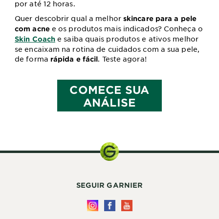
por até 12 horas.
Quer descobrir qual a melhor
skincare para a pele
e os produtos mais indicados? Conheça o
com acne
e saiba quais produtos e ativos melhor
Skin Coach
se encaixam na rotina de cuidados com a sua pele,
de forma
. Teste agora!
rápida e fácil
COMECE SUA
ANÁLISE
SEGUIR GARNIER