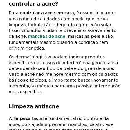
controlar a acne?
Para
, é essencial manter
controlar a acne em casa
uma rotina de cuidados com a pele que inclua
limpeza, hidratação adequada e proteção solar.
Esses cuidados ajudam a prevenir o agravamento
da acne,
,
e são
manchas de acne
marcas na pele
fundamentais mesmo quando a condição tem
origem genética.
Os dermatologistas podem indicar produtos
específicos nos casos de interferência genética e a
depender do seu tipo de pele e do grau de acne.
Caso a acne não melhore mesmo com os cuidados
básicos e tópicos, é importante buscar novamente
a orientação médica para uma possível intervenção
mais específica.
Limpeza antiacne
A
é fundamental no controle da
limpeza facial
acne, pois ajuda a prevenir manchas, cicatrizes e