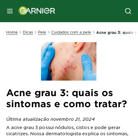
MENU
Home
Dicas
Pele
Cuidados com a pele
Acne grau 3: quais o
Acne grau 3: quais os
sintomas e como tratar?
Última atualização novembro 21, 2024
A acne grau 3 possui nódulos, cistos e pode gerar
cicatrizes. Nossa dermatologista explica os sintomas,