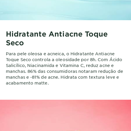
Hidratante Antiacne Toque
Seco
Para pele oleosa e acneica, o Hidratante Antiacne
Toque Seco controla a oleosidade por 8h. Com Ácido
Salicílico, Niacinamida e Vitamina C, reduz acne e
manchas. 86% das consumidoras notaram redução de
manchas e -81% de acne. Hidrata com textura leve e
acabamento matte.