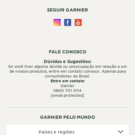
SEGUIR GARNIER
FALE CONOSCO
Dúvidas e Sugestões:
Se você tiver alguma dúvida ou preocupação em relação a um
de nossos produtos, entre em contato conosco. Apenas para
consumidores do Brasil.
Entre em contato
Garnier
0800 701 0114
[email protected]
GARNIER PELO MUNDO
Países
Países e regiões