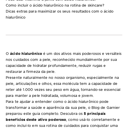
Como incluir o ácido hialurônico na rotina de skincare?
Dicas extras para maximizar os seus resultados com o ácido
hialurônico
O
ácido hialurônico
é um dos ativos mais poderosos e versáteis
nos cuidados com a pele, reconhecido mundialmente por sua
capacidade de hidratar profundamente, reduzir rugas e
restaurar a firmeza da pele.
Presente naturalmente no nosso organismo, especialmente na
pele, articulações e olhos, essa molécula tem a capacidade de
reter até 1.000 vezes seu peso em água, tornando-se essencial
para manter a pele hidratada, volumosa e jovem.
Para te ajudar a entender como o ácido hialurônico pode
transformar a saúde e aparência da sua pele, o Blog de Garnier
preparou este guia completo. Descubra os
5 principais
benefícios deste ativo poderoso
, como usá-lo corretamente e
como incluí-lo em sua rotina de cuidados para conquistar uma