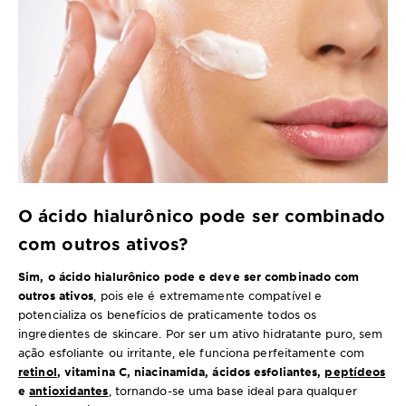
O ácido hialurônico pode ser combinado
com outros ativos?
Sim, o ácido hialurônico pode e deve ser combinado com
outros ativos
, pois ele é extremamente compatível e
potencializa os benefícios de praticamente todos os
ingredientes de skincare. Por ser um ativo hidratante puro, sem
ação esfoliante ou irritante, ele funciona perfeitamente com
retinol
, vitamina C, niacinamida, ácidos esfoliantes,
peptídeos
e
antioxidantes
, tornando-se uma base ideal para qualquer