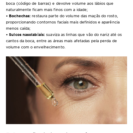
boca (código de barras) e devolve volume aos lábios que
naturalmente ficam mais finos com a idade;
• Bochechas:
restaura parte do volume das maçãs do rosto,
proporcionando contornos faciais mais definidos e aparência
menos caída;
• Sulcos nasolabiais:
suaviza as linhas que vão do nariz até os
cantos da boca, entre as áreas mais afetadas pela perda de
volume com o envelhecimento.