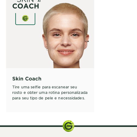
Skin Coach
Tire uma selfie para escanear seu
rosto e obter uma rotina personalizada
para seu tipo de pele e necessidades.