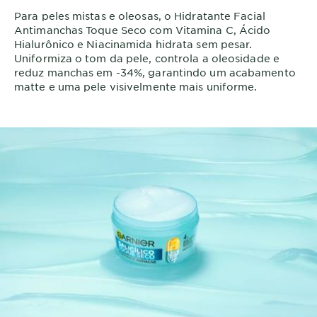
Para peles mistas e oleosas, o Hidratante Facial
Antimanchas Toque Seco com Vitamina C, Ácido
Hialurônico e Niacinamida hidrata sem pesar.
Uniformiza o tom da pele, controla a oleosidade e
reduz manchas em -34%, garantindo um acabamento
matte e uma pele visivelmente mais uniforme.