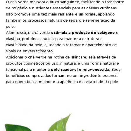
O chá verde melhora o fluxo sanguíneo, facilitando o transporte
de oxigênio e nutrientes essenciais para as células cutâneas.
Isso promove uma
tez mais radiante e uniforme
, apoiando
também os processos naturais de reparo e regeneração da
pele.
Além disso, o chá verde
estimula a produção de colágeno
e
elastina, proteínas cruciais para manter a estrutura e
elasticidade da pele, ajudando a retardar o aparecimento de
sinais de envelhecimento.
Adicionar o chá verde na rotina de skincare, seja através de
produtos cosméticos ou uso in natura, é uma forma natural e
funcional para manter a
pele saudável e rejuvenescida
. Seus
benefícios comprovados tornam-no um ingrediente essencial
para quem busca melhorar a aparência e a vitalidade da pele.