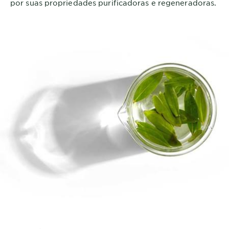
por suas propriedades purificadoras e regeneradoras.