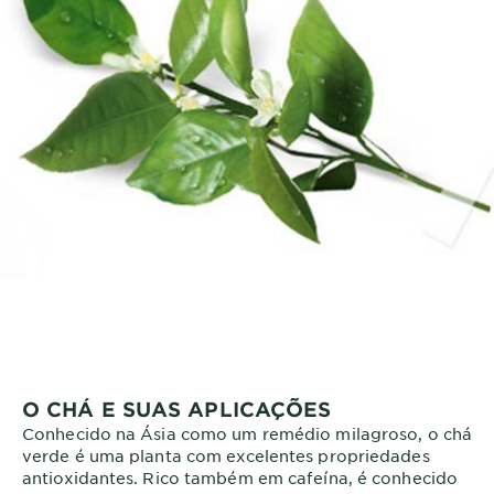
O CHÁ E SUAS APLICAÇÕES
Conhecido na Ásia como um remédio milagroso, o chá
verde é uma planta com excelentes propriedades
antioxidantes. Rico também em cafeína, é conhecido