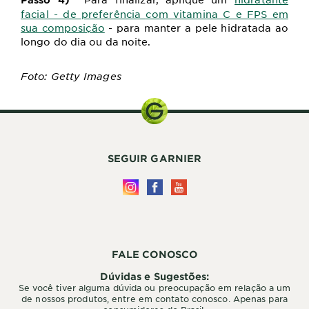
facial - de preferência
com vitamina C e FPS em
sua composição
-
para manter a pele hidratada ao
longo do dia ou da noite.
Foto: Getty Images
SEGUIR GARNIER
FALE CONOSCO
Dúvidas e Sugestões:
Se você tiver alguma dúvida ou preocupação em relação a um
de nossos produtos, entre em contato conosco. Apenas para