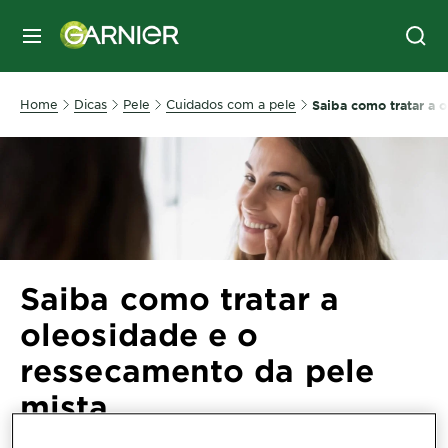
MENU
Home
Dicas
Pele
Cuidados com a pele
Saiba como tratar a 
Saiba como tratar a
oleosidade e o
ressecamento da pele
mista