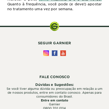
Quanto à frequência, você pode (e deve!) apostar
no tratamento uma vez por semana.
SEGUIR GARNIER
FALE CONOSCO
Dúvidas e Sugestões:
Se você tiver alguma dúvida ou preocupação em relação a um
de nossos produtos, entre em contato conosco. Apenas para
consumidores do Brasil.
Entre em contato
Garnier
0800 701 0114