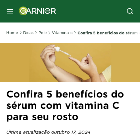
MENU
Home
Dicas
Pele
Vitamina-c
Confira 5 benefícios do sérum 
Confira 5 benefícios do
sérum com vitamina C
para seu rosto
Última atualização outubro 17, 2024