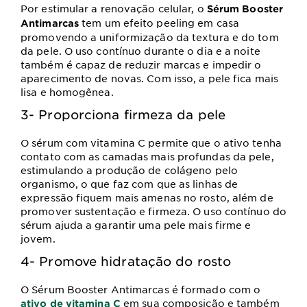
Por estimular a renovação celular, o
Sérum Booster
tem um efeito peeling em casa
Antimarcas
promovendo a uniformização da textura e do tom
da pele. O uso contínuo durante o dia e a noite
também é capaz de reduzir marcas e impedir o
aparecimento de novas. Com isso, a pele fica mais
lisa e homogênea.
3- Proporciona firmeza da pele
O sérum com vitamina C permite que o ativo tenha
contato com as camadas mais profundas da pele,
estimulando a produção de colágeno pelo
organismo, o que faz com que as linhas de
expressão fiquem mais amenas no rosto, além de
promover sustentação e firmeza. O uso contínuo do
sérum ajuda a garantir uma pele mais firme e
jovem.
4- Promove hidratação do rosto
O Sérum Booster Antimarcas é formado com o
em sua composição e também
ativo de vitamina C