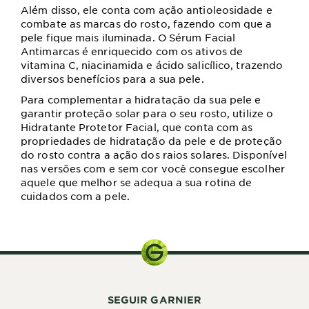
Além disso, ele conta com ação antioleosidade e
combate as marcas do rosto, fazendo com que a
pele fique mais iluminada. O Sérum Facial
Antimarcas é enriquecido com os ativos de
vitamina C, niacinamida e ácido salicílico, trazendo
diversos benefícios para a sua pele.
Para complementar a hidratação da sua pele e
garantir proteção solar para o seu rosto, utilize o
Hidratante Protetor Facial, que conta com as
propriedades de hidratação da pele e de proteção
do rosto contra a ação dos raios solares. Disponível
nas versões com e sem cor você consegue escolher
aquele que melhor se adequa a sua rotina de
cuidados com a pele.
SEGUIR GARNIER