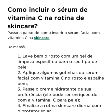
Como incluir o sérum de
vitamina C na rotina de
skincare?
Passo a passo de como inserir o sérum facial com
vitamina C na
.
skincare
De manhã:
Lave bem o rosto com um gel de
limpeza específico para o seu tipo de
pele;
Aplique algumas gotinhas do sérum
facial com vitamina C no rosto e espalhe
bem;
Passe o creme hidratante de sua
preferência (ele pode ser enriquecido
com a vitamina C para pele);
Finalize a rotina skincare diurna com
o protetor solar.