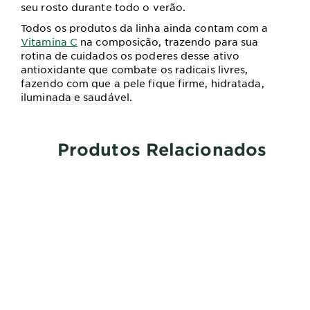
seu rosto durante todo o verão.
Todos os produtos da linha ainda contam com a
Vitamina C
na composição, trazendo para sua
rotina de cuidados os poderes desse ativo
antioxidante que combate os radicais livres,
fazendo com que a pele fique firme, hidratada,
iluminada e saudável.
Produtos Relacionados