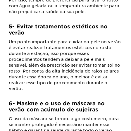
com água gelada ou a temperatura ambiente para
não prejudicar a saúde da sua pele.
5- Evitar tratamentos estéticos no
verão
Um ponto importante para cuidar da pele no verão
é evitar realizar tratamentos estéticos no rosto
durante a estação, isso porque esses
procedimentos tendem a deixar a pele mais
sensível, além da prescrição ser evitar tomar sol no
rosto. Por conta da alta incidência de raios solares
durante essa época do ano, o melhor é evitar
realizar esse tipo de procedimento durante o
verão.
6- Maskne e o uso de máscara no
verão com acúmulo de sujeiras
O uso da máscara se tornou algo costumeiro, para
se manter protegido é necessário manter esse
hábito e garantir a saúde durante todo o verão.