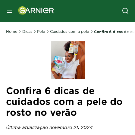
MENU
Home
Dicas
Pele
Cuidados com a pele
Confira 6 dicas de c
Confira 6 dicas de
cuidados com a pele do
rosto no verão
Última atualização novembro 21, 2024