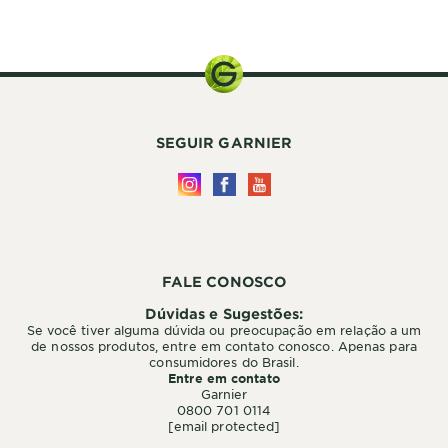
SEGUIR GARNIER
FALE CONOSCO
Dúvidas e Sugestões:
Se você tiver alguma dúvida ou preocupação em relação a um
de nossos produtos, entre em contato conosco. Apenas para
consumidores do Brasil.
Entre em contato
Garnier
0800 701 0114
[email protected]