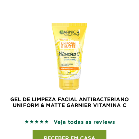
GEL DE LIMPEZA FACIAL ANTIBACTERIANO
UNIFORM & MATTE GARNIER VITAMINA C
Veja todas as reviews
5 out of 5 stars based on reviews
RECEBER EM CASA