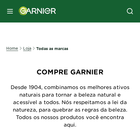
MENU
Home
Loja
Todas as marcas
COMPRE GARNIER
Desde 1904, combinamos os melhores ativos
naturais para tornar a beleza natural e
acessível a todos. Nós respeitamos a lei da
natureza, para quebrar as regras da beleza.
Todos os nossos produtos você encontra
aqui.