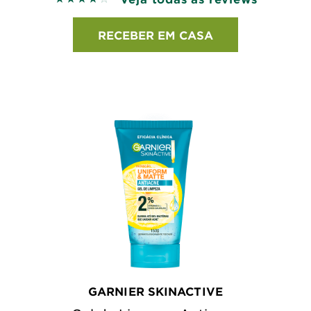
RECEBER EM CASA
GARNIER SKINACTIVE