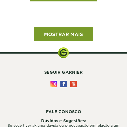
MOSTRAR MAIS
SEGUIR GARNIER
FALE CONOSCO
Dúvidas e Sugestões:
Se você tiver alguma dúvida ou preocupação em relação a um