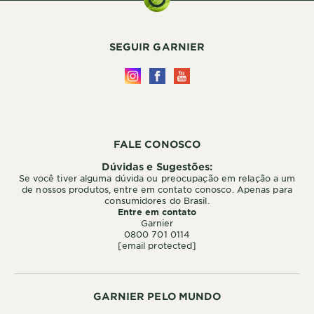
SEGUIR GARNIER
FALE CONOSCO
Dúvidas e Sugestões:
Se você tiver alguma dúvida ou preocupação em relação a um
de nossos produtos, entre em contato conosco. Apenas para
consumidores do Brasil.
Entre em contato
Garnier
0800 701 0114
[email protected]
GARNIER PELO MUNDO