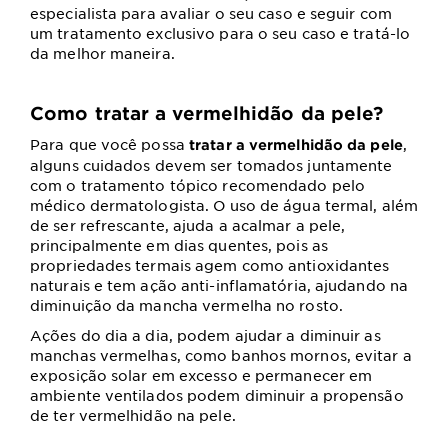
especialista para avaliar o seu caso e seguir com
um tratamento exclusivo para o seu caso e tratá-lo
da melhor maneira.
Como tratar a vermelhidão da pele?
Para que você possa
,
tratar a vermelhidão da pele
alguns cuidados devem ser tomados juntamente
com o tratamento tópico recomendado pelo
médico dermatologista. O uso de água termal, além
de ser refrescante, ajuda a acalmar a pele,
principalmente em dias quentes, pois as
propriedades termais agem como antioxidantes
naturais e tem ação anti-inflamatória, ajudando na
diminuição da mancha vermelha no rosto.
Ações do dia a dia, podem ajudar a diminuir as
manchas vermelhas, como banhos mornos, evitar a
exposição solar em excesso e permanecer em
ambiente ventilados podem diminuir a propensão
de ter vermelhidão na pele.