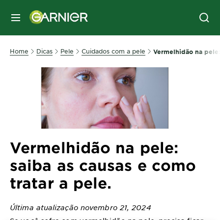
MENU
Home
Dicas
Pele
Cuidados com a pele
Vermelhidão na pele: 
Vermelhidão na pele:
saiba as causas e como
tratar a pele.
Última atualização novembro 21, 2024