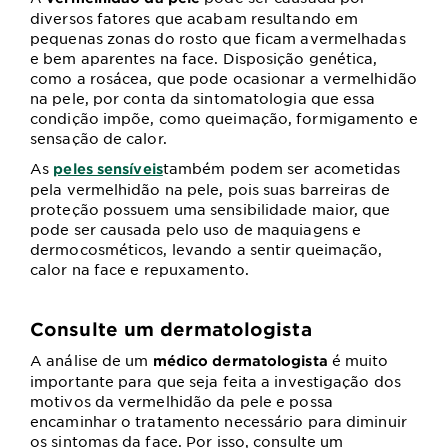
diversos fatores que acabam resultando em
pequenas zonas do rosto que ficam avermelhadas
e bem aparentes na face. Disposição genética,
como a rosácea, que pode ocasionar a vermelhidão
na pele, por conta da sintomatologia que essa
condição impõe, como queimação, formigamento e
sensação de calor.
As
também podem ser acometidas
peles sensíveis
pela vermelhidão na pele, pois suas barreiras de
proteção possuem uma sensibilidade maior, que
pode ser causada pelo uso de maquiagens e
dermocosméticos, levando a sentir queimação,
calor na face e repuxamento.
Consulte um dermatologista
A análise de um
é muito
médico dermatologista
importante para que seja feita a investigação dos
motivos da vermelhidão da pele e possa
encaminhar o tratamento necessário para diminuir
os sintomas da face. Por isso, consulte um