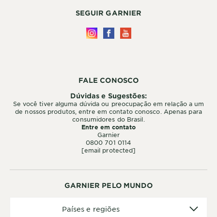
SEGUIR GARNIER
FALE CONOSCO
Dúvidas e Sugestões:
Se você tiver alguma dúvida ou preocupação em relação a um
de nossos produtos, entre em contato conosco. Apenas para
consumidores do Brasil.
Entre em contato
Garnier
0800 701 0114
[email protected]
GARNIER PELO MUNDO
Países
Países e regiões