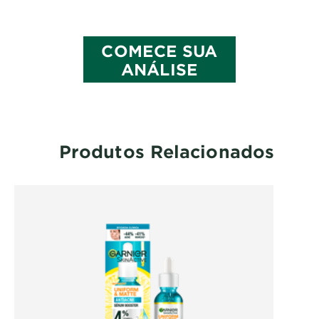
COMECE SUA
ANÁLISE
Produtos Relacionados