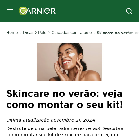
MENU
Home
Dicas
Pele
Cuidados com a pele
Skincare no verão: v
Skincare no verão: veja
como montar o seu kit!
Última atualização novembro 21, 2024
Desfrute de uma pele radiante no verão! Descubra
como montar seu kit de skincare para proteção e