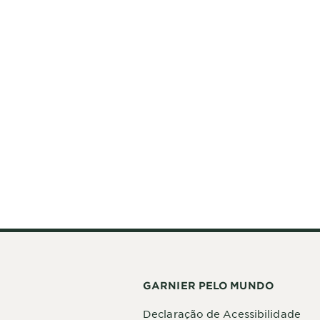
GARNIER PELO MUNDO
Declaração de Acessibilidade