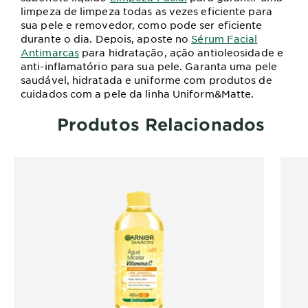
limpeza de limpeza todas as vezes eficiente para
sua pele e removedor, como pode ser eficiente
durante o dia.
Depois, aposte no
Sérum Facial
Antimarcas
para hidratação, ação antioleosidade e
anti-inflamatório para sua pele.
Garanta uma pele
saudável, hidratada e uniforme com produtos de
cuidados com a pele da linha Uniform&Matte.
Produtos Relacionados