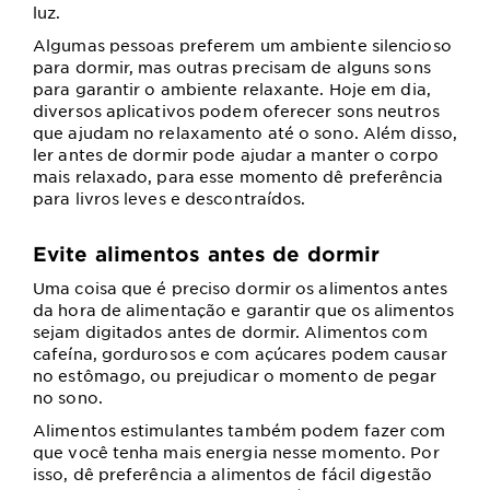
luz.
Algumas pessoas preferem um ambiente silencioso
para dormir, mas outras precisam de alguns sons
para garantir o ambiente relaxante.
Hoje em dia,
diversos aplicativos podem oferecer sons neutros
que ajudam no relaxamento até o sono.
Além disso,
ler antes de dormir pode ajudar a manter o corpo
mais relaxado, para esse momento dê preferência
para livros leves e descontraídos.
Evite alimentos antes de dormir
Uma coisa que é preciso dormir os alimentos antes
da hora de alimentação e garantir que os alimentos
sejam digitados antes de dormir.
Alimentos com
cafeína, gordurosos e com açúcares podem causar
no estômago, ou prejudicar o momento de pegar
no sono.
Alimentos estimulantes também podem fazer com
que você tenha mais energia nesse momento.
Por
isso, dê preferência a alimentos de fácil digestão