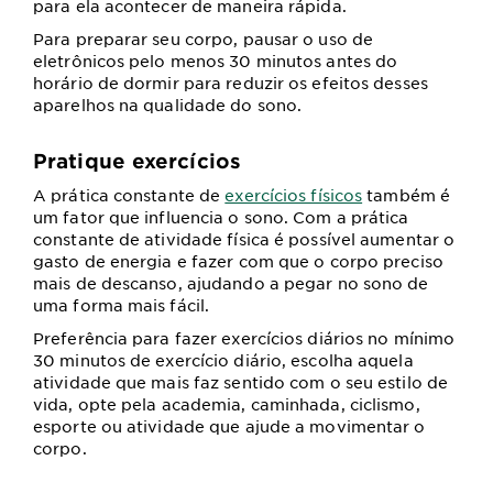
para ela acontecer de maneira rápida.
Para preparar seu corpo, pausar o uso de
eletrônicos pelo menos 30 minutos antes do
horário de dormir para reduzir os efeitos desses
aparelhos na qualidade do sono.
Pratique exercícios
A prática constante de
exercícios físicos
também é
um fator que influencia o sono.
Com a prática
constante de atividade física é possível aumentar o
gasto de energia e fazer com que o corpo preciso
mais de descanso, ajudando a pegar no sono de
uma forma mais fácil.
Preferência para fazer exercícios diários no mínimo
30 minutos de exercício diário, escolha aquela
atividade que mais faz sentido com o seu estilo de
vida, opte pela academia, caminhada, ciclismo,
esporte ou atividade que ajude a movimentar o
corpo.