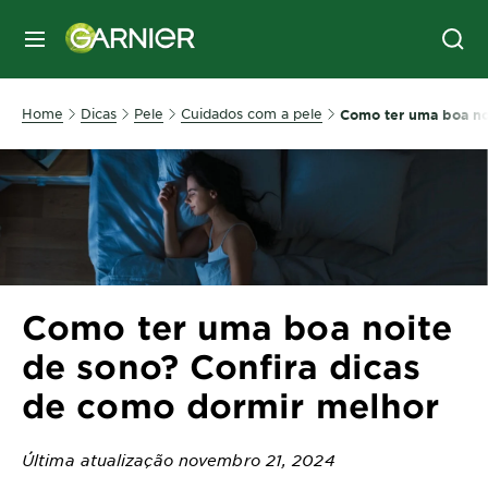
MENU
Home
Dicas
Pele
Cuidados com a pele
Como ter uma boa no
Como ter uma boa noite
de sono? Confira dicas
de como dormir melhor
Última atualização novembro 21, 2024