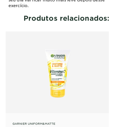
exercício.
Produtos relacionados:
GARNIER UNIFORM&MATTE