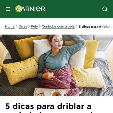
MENU
Home
Dicas
Pele
Cuidados com a pele
5 dicas para driblar
5 dicas para driblar a