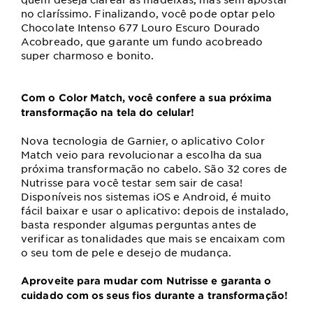
no claríssimo. Finalizando, você pode optar pelo
Chocolate Intenso 677 Louro Escuro Dourado
Acobreado, que garante um fundo acobreado
super charmoso e bonito.
Com o Color Match, você confere a sua próxima
transformação na tela do celular!
Nova tecnologia de Garnier, o aplicativo Color
Match veio para revolucionar a escolha da sua
próxima transformação no cabelo. São 32 cores de
Nutrisse para você testar sem sair de casa!
Disponíveis nos sistemas iOS e Android, é muito
fácil baixar e usar o aplicativo: depois de instalado,
basta responder algumas perguntas antes de
verificar as tonalidades que mais se encaixam com
o seu tom de pele e desejo de mudança.
Aproveite para mudar com Nutrisse e garanta o
cuidado com os seus fios durante a transformação!