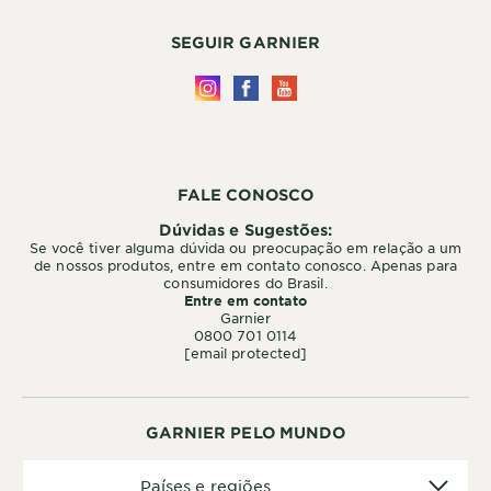
SEGUIR GARNIER
FALE CONOSCO
Dúvidas e Sugestões:
Se você tiver alguma dúvida ou preocupação em relação a um
de nossos produtos, entre em contato conosco. Apenas para
consumidores do Brasil.
Entre em contato
Garnier
0800 701 0114
[email protected]
GARNIER PELO MUNDO
Países
Países e regiões