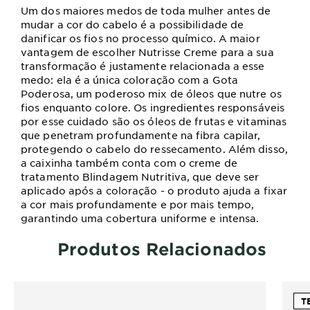
Um dos maiores medos de toda mulher antes de
mudar a cor do cabelo é a possibilidade de
danificar os fios no processo químico. A maior
vantagem de escolher Nutrisse Creme para a sua
transformação é justamente relacionada a esse
medo: ela é a única coloração com a Gota
Poderosa, um poderoso mix de óleos que nutre os
fios enquanto colore. Os ingredientes responsáveis
por esse cuidado são os óleos de frutas e vitaminas
que penetram profundamente na fibra capilar,
protegendo o cabelo do ressecamento. Além disso,
a caixinha também conta com o creme de
tratamento Blindagem Nutritiva, que deve ser
aplicado após a coloração - o produto ajuda a fixar
a cor mais profundamente e por mais tempo,
garantindo uma cobertura uniforme e intensa.
Produtos Relacionados
T