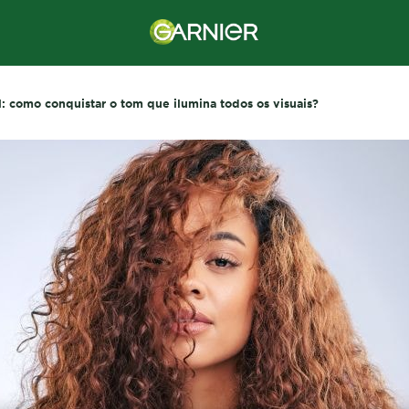
l: como conquistar o tom que ilumina todos os visuais?