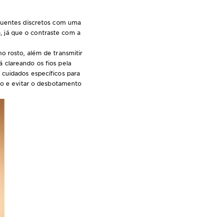
 quentes discretos com uma
 já que o contraste com a
o rosto, além de transmitir
 clareando os fios pela
 cuidados específicos para
lho e evitar o desbotamento